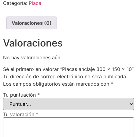
Categoría:
Placa
Valoraciones (0)
Valoraciones
No hay valoraciones aún.
Sé el primero en valorar “Placas anclaje 300 x 150 x 10”
Tu dirección de correo electrónico no será publicada.
Los campos obligatorios están marcados con
*
Tu puntuación
*
Tu valoración
*