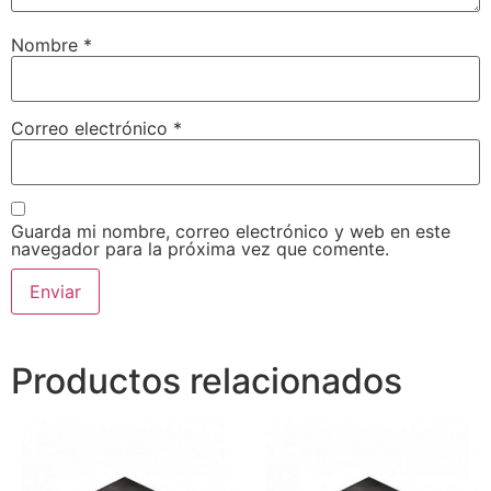
Nombre
*
Correo electrónico
*
Guarda mi nombre, correo electrónico y web en este
navegador para la próxima vez que comente.
Productos relacionados