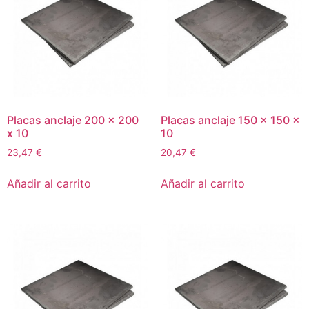
Placas anclaje 200 x 200
Placas anclaje 150 x 150 x
x 10
10
23,47
€
20,47
€
Añadir al carrito
Añadir al carrito