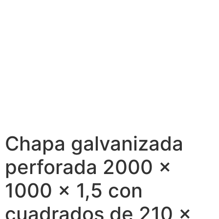
Chapa galvanizada
perforada 2000 x
1000 x 1,5 con
cuadrados de 210 x