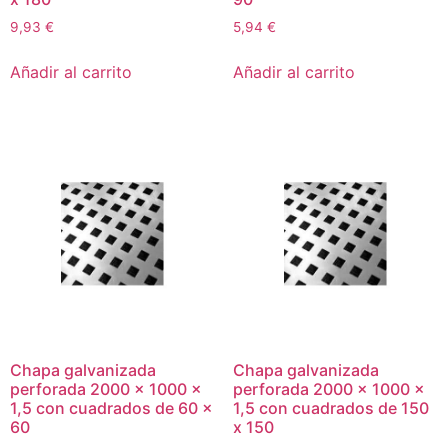
9,93
€
5,94
€
Añadir al carrito
Añadir al carrito
Chapa galvanizada
Chapa galvanizada
perforada 2000 x 1000 x
perforada 2000 x 1000 x
1,5 con cuadrados de 60 x
1,5 con cuadrados de 150
60
x 150