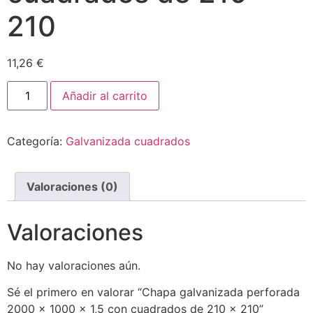
210
11,26
€
Añadir al carrito
Categoría:
Galvanizada cuadrados
Valoraciones (0)
Valoraciones
No hay valoraciones aún.
Sé el primero en valorar “Chapa galvanizada perforada
2000 x 1000 x 1,5 con cuadrados de 210 x 210”