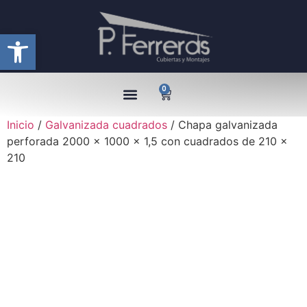
Abrir barra de herramientas
0
Inicio
/
Galvanizada cuadrados
/ Chapa galvanizada
perforada 2000 x 1000 x 1,5 con cuadrados de 210 x
210