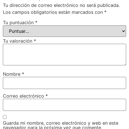
Tu dirección de correo electrónico no será publicada.
Los campos obligatorios están marcados con
*
Tu puntuación
*
Tu valoración
*
Nombre
*
Correo electrónico
*
Guarda mi nombre, correo electrónico y web en este
navegador para la próxima vez que comente.