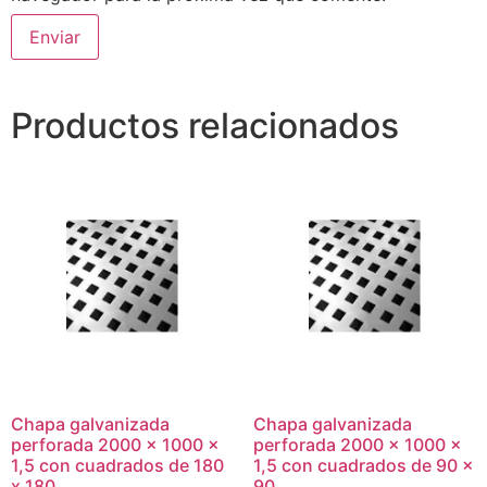
Productos relacionados
Chapa galvanizada
Chapa galvanizada
perforada 2000 x 1000 x
perforada 2000 x 1000 x
1,5 con cuadrados de 180
1,5 con cuadrados de 90 x
x 180
90